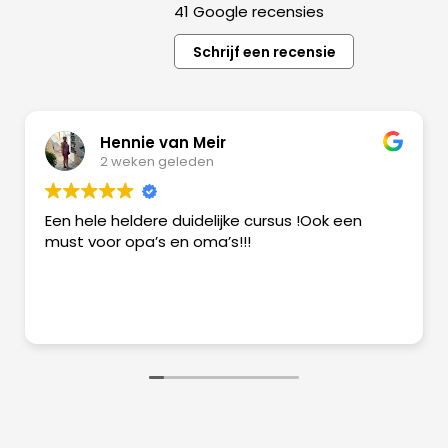
41 Google recensies
Schrijf een recensie
Hennie van Meir
2 weken geleden
Een hele heldere duidelijke cursus !Ook een
must voor opa’s en oma’s!!!