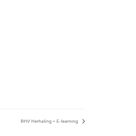
BHV Herhaling + E-learning