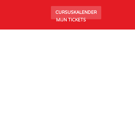
CURSUSKALENDER
MIJN TICKETS