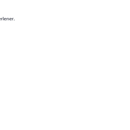
rlener.