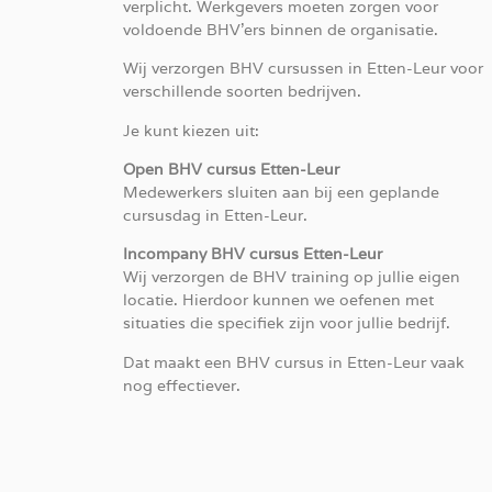
verplicht. Werkgevers moeten zorgen voor
voldoende BHV’ers binnen de organisatie.
Wij verzorgen BHV cursussen in Etten-Leur voor
verschillende soorten bedrijven.
Je kunt kiezen uit:
Open BHV cursus Etten-Leur
Medewerkers sluiten aan bij een geplande
cursusdag in Etten-Leur.
Incompany BHV cursus Etten-Leur
Wij verzorgen de BHV training op jullie eigen
locatie. Hierdoor kunnen we oefenen met
situaties die specifiek zijn voor jullie bedrijf.
Dat maakt een BHV cursus in Etten-Leur vaak
nog effectiever.