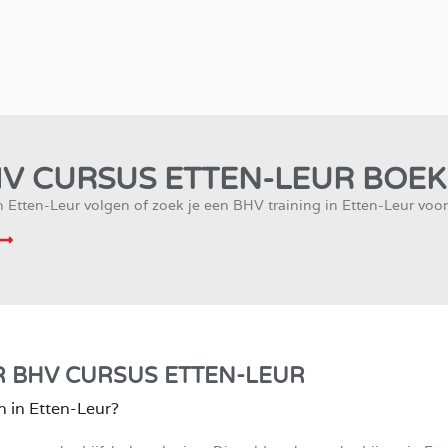
V CURSUS ETTEN-LEUR BOE
n Etten-Leur volgen of zoek je een BHV training in Etten-Leur voo
 BHV CURSUS ETTEN-LEUR
n in Etten-Leur?