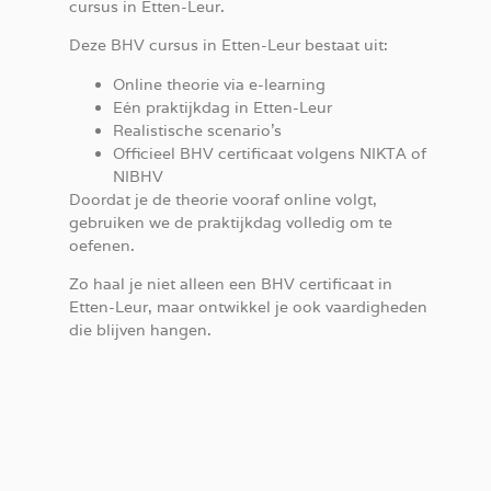
cursus in Etten-Leur.
Deze BHV cursus in Etten-Leur bestaat uit:
Online theorie via e-learning
Eén praktijkdag in Etten-Leur
Realistische scenario’s
Officieel BHV certificaat volgens NIKTA of
NIBHV
Doordat je de theorie vooraf online volgt,
gebruiken we de praktijkdag volledig om te
oefenen.
Zo haal je niet alleen een BHV certificaat in
Etten-Leur, maar ontwikkel je ook vaardigheden
die blijven hangen.