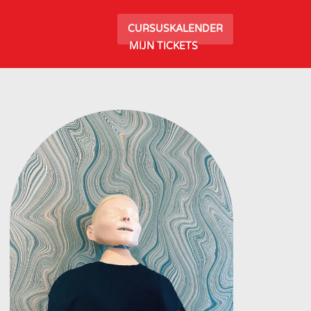
CURSUSKALENDER
MIJN TICKETS