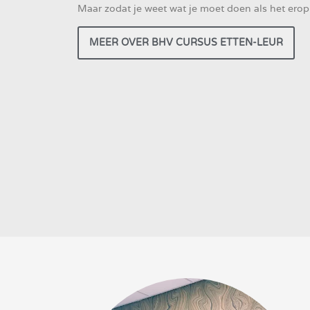
Maar zodat je weet wat je moet doen als het ero
MEER OVER BHV CURSUS ETTEN-LEUR