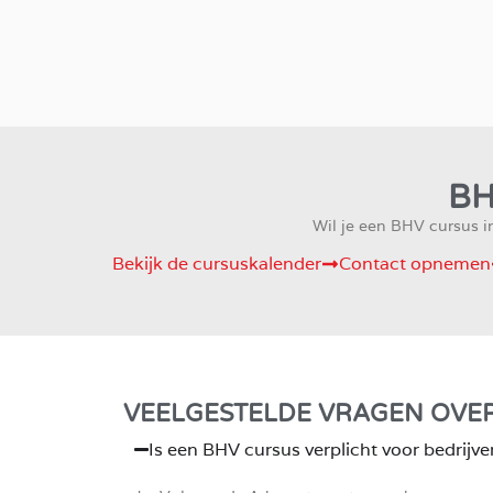
BH
Wil je een BHV cursus i
Bekijk de cursuskalender
Contact opnemen
VEELGESTELDE VRAGEN OVER
Is een BHV cursus verplicht voor bedrijve