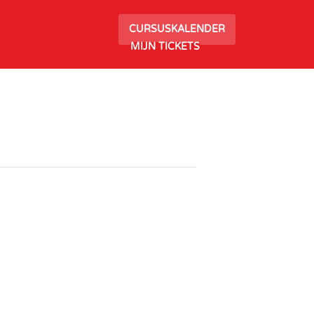
CURSUSKALENDER
MIJN TICKETS